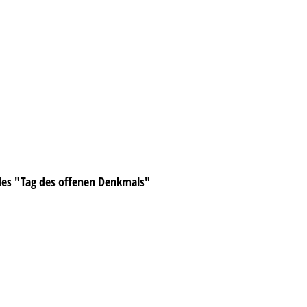
es "Tag des offenen Denkmals"