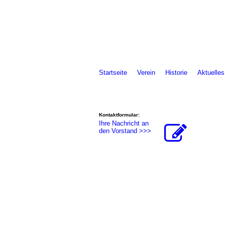
Startseite
Verein
Historie
Aktuelles
Kontaktformular:
Ihre Nachricht an
den Vorstand >>>