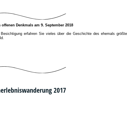
s offenen Denkmals am 9. September 2018
 Besichtigung erfahren Sie vieles über die Geschichte des ehemals größte
ld.
erlebniswanderung 2017
217