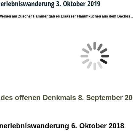
erlebniswanderung 3. Oktober 2019
Weinen am Züscher Hammer gab es Elsässer Flammkuchen aus dem Backes ..
 des offenen Denkmals 8. September 20
nerlebniswanderung 6. Oktober 2018