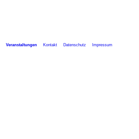
Veranstaltungen
Kontakt
Datenschutz
Impressum