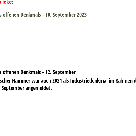
licke:
s offenen Denkmals - 10. September 2023
s offenen Denkmals - 12. September
scher Hammer war auch 2021 als Industriedenkmal im Rahmen d
. September angemeldet.