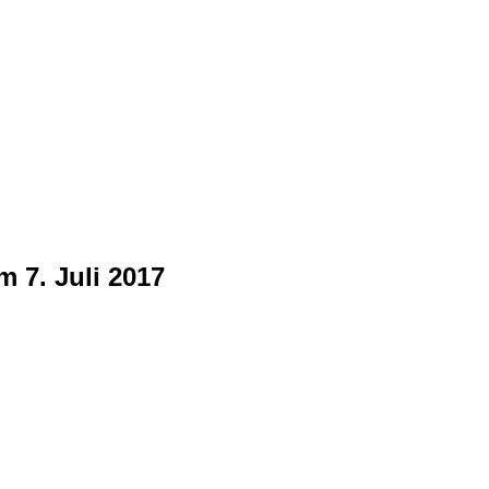
7. Juli 2017