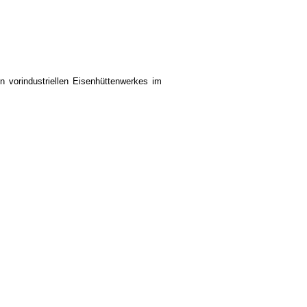
n vorindustriellen Eisenhüttenwerkes im