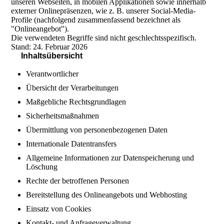
unseren Webseiten, in mobilen Applikationen sowie innerhalb
externer Onlinepräsenzen, wie z. B. unserer Social-Media-
Profile (nachfolgend zusammenfassend bezeichnet als
"Onlineangebot").
Die verwendeten Begriffe sind nicht geschlechtsspezifisch.
Stand: 24. Februar 2026
Inhaltsübersicht
Verantwortlicher
Übersicht der Verarbeitungen
Maßgebliche Rechtsgrundlagen
Sicherheitsmaßnahmen
Übermittlung von personenbezogenen Daten
Internationale Datentransfers
Allgemeine Informationen zur Datenspeicherung und
Löschung
Rechte der betroffenen Personen
Bereitstellung des Onlineangebots und Webhosting
Einsatz von Cookies
Kontakt- und Anfrageverwaltung