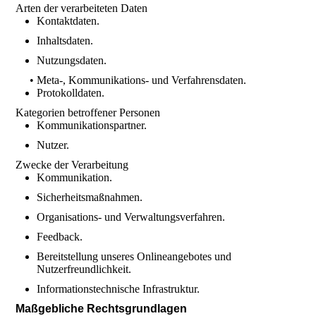
Arten der verarbeiteten Daten
Kontaktdaten.
Inhaltsdaten.
Nutzungsdaten.
• Meta-, Kommunikations- und Verfahrensdaten.
Protokolldaten.
Kategorien betroffener Personen
Kommunikationspartner.
Nutzer.
Zwecke der Verarbeitung
Kommunikation.
Sicherheitsmaßnahmen.
Organisations- und Verwaltungsverfahren.
Feedback.
Bereitstellung unseres Onlineangebotes und
Nutzerfreundlichkeit.
Informationstechnische Infrastruktur.
Maßgebliche Rechtsgrundlagen