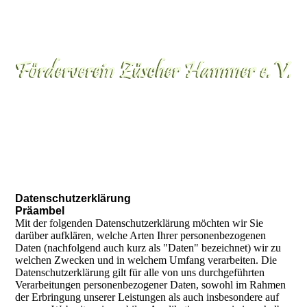
Datenschutzerklärung
Präambel
Mit der folgenden Datenschutzerklärung möchten wir Sie
darüber aufklären, welche Arten Ihrer personenbezogenen
Daten (nachfolgend auch kurz als "Daten" bezeichnet) wir zu
welchen Zwecken und in welchem Umfang verarbeiten. Die
Datenschutzerklärung gilt für alle von uns durchgeführten
Verarbeitungen personenbezogener Daten, sowohl im Rahmen
der Erbringung unserer Leistungen als auch insbesondere auf