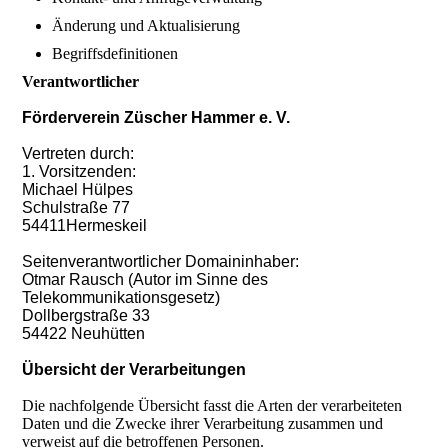
Änderung und Aktualisierung
Begriffsdefinitionen
Verantwortlicher
Förderverein Züscher Hammer e. V.
Vertreten durch:
1. Vorsitzenden:
Michael Hülpes
Schulstraße 77
54411Hermeskeil
Seitenverantwortlicher Domaininhaber:
Otmar Rausch (Autor im Sinne des
Telekommunikationsgesetz)
Dollbergstraße 33
54422 Neuhütten
Übersicht der Verarbeitungen
Die nachfolgende Übersicht fasst die Arten der verarbeiteten
Daten und die Zwecke ihrer Verarbeitung zusammen und
verweist auf die betroffenen Personen.